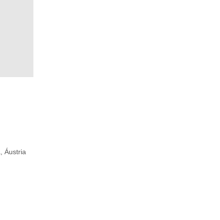
, Áustria