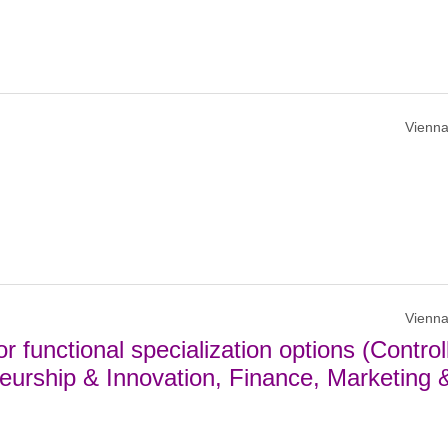
Vienna
Vienna
 functional specialization options (Control
urship & Innovation, Finance, Marketing 