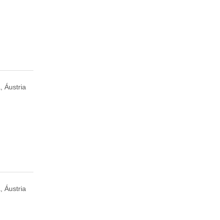
, Áustria
, Áustria