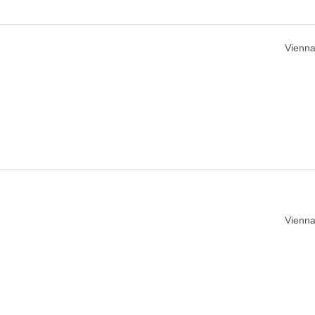
Vienna
Vienna