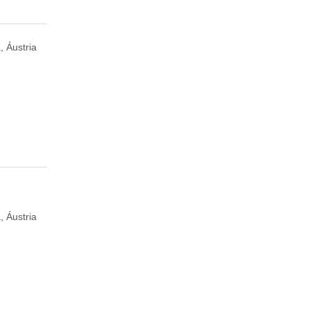
, Áustria
, Áustria