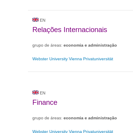
EN
Relações Internacionais
grupo de áreas:
economia e administração
Webster University Vienna Privatuniversität
EN
Finance
grupo de áreas:
economia e administração
Webster University Vienna Privatuniversität