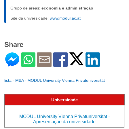
Grupo de áreas:
economia e administração
Site da universidade:
www.modul.ac.at
Share
lista - MBA - MODUL University Vienna Privatuniversität
Universidade
MODUL University Vienna Privatuniversität -
Apresentação da universidade