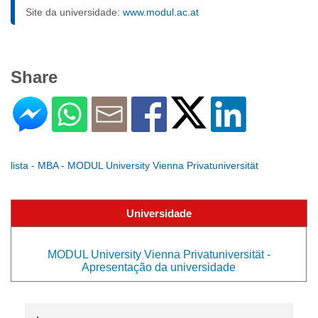
Site da universidade:
www.modul.ac.at
Share
lista - MBA - MODUL University Vienna Privatuniversität
Universidade
MODUL University Vienna Privatuniversität -
Apresentação da universidade