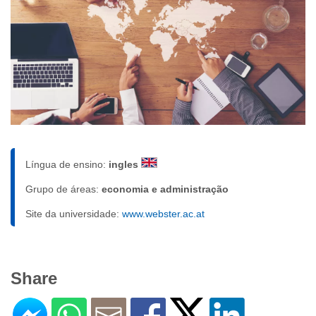
Língua de ensino:
ingles
Grupo de áreas:
economia e administração
Site da universidade:
www.webster.ac.at
Share