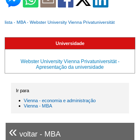
lista - MBA - Webster University Vienna Privatuniversität
Universidade
Webster University Vienna Privatuniversität -
Apresentação da universidade
Ir para
Vienna - economia e administração
Vienna - MBA
«
voltar - MBA