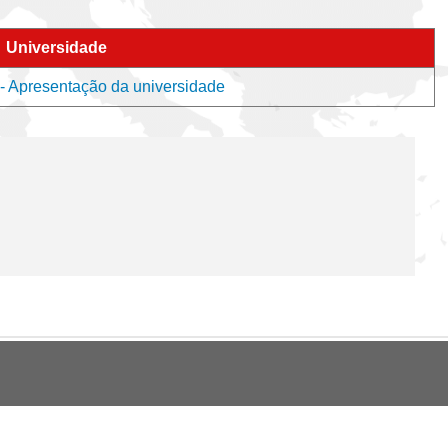
Universidade
t - Apresentação da universidade