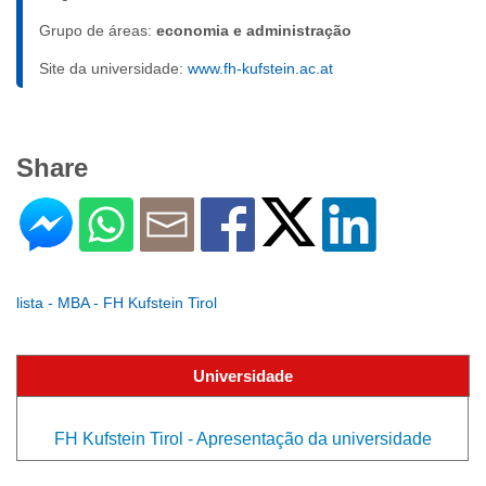
Grupo de áreas:
economia e administração
Site da universidade:
www.fh-kufstein.ac.at
Share
lista - MBA - FH Kufstein Tirol
Universidade
FH Kufstein Tirol - Apresentação da universidade