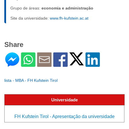
Grupo de áreas:
economia e administração
Site da universidade:
www.fh-kufstein.ac.at
Share
lista - MBA - FH Kufstein Tirol
Universidade
FH Kufstein Tirol - Apresentação da universidade