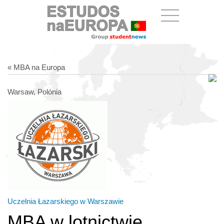
« MBA na Europa
Warsaw, Polónia
Uczelnia Łazarskiego w Warszawie
MBA w lotnictwie