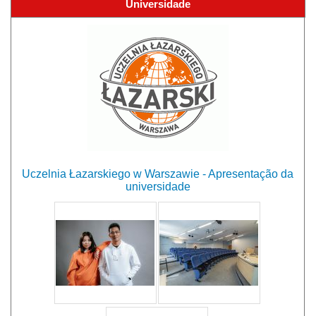
Universidade
Uczelnia Łazarskiego w Warszawie - Apresentação da
universidade