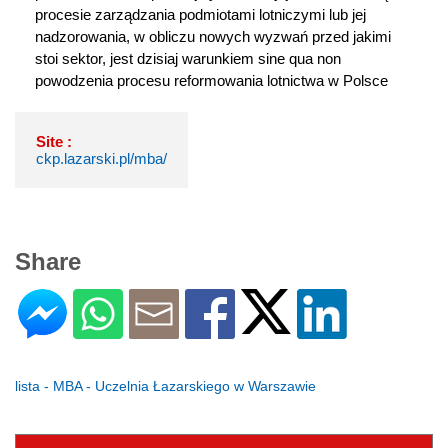
procesie zarządzania podmiotami lotniczymi lub jej 
nadzorowania, w obliczu nowych wyzwań przed jakimi 
stoi sektor, jest dzisiaj warunkiem sine qua non 
powodzenia procesu reformowania lotnictwa w Polsce
Site :
ckp.lazarski.pl/mba/
Share
lista - MBA - Uczelnia Łazarskiego w Warszawie