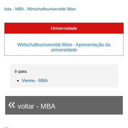
lista - MBA - Wirtschaftsuniversität Wien
Universidade
Wirtschaftsuniversität Wien - Apresentação da
universidade
Ir para
Vienna - MBA
«
voltar - MBA