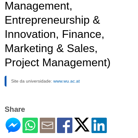
Management,
Entrepreneurship &
Innovation, Finance,
Marketing & Sales,
Project Management)
Site da universidade:
www.wu.ac.at
Share